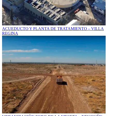
ACUEDUCTO Y PLANTA DE TRATAMIENTO – VILLA
REGINA