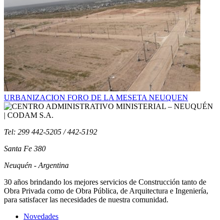
URBANIZACION FORO DE LA MESETA NEUQUEN
Tel: 299 442-5205 / 442-5192
Santa Fe 380
Neuquén - Argentina
30 años brindando los mejores servicios de Construcción tanto de
Obra Privada como de Obra Pública, de Arquitectura e Ingeniería,
para satisfacer las necesidades de nuestra comunidad.
Novedades