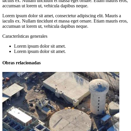
iaculis ex. Nullam tincidunt et massa eget ornare. Etiam mauris eros,
accumsan ut lorem ut, vehicula dapibus neque.
Lorem ipsum dolor sit amet, consectetur adipiscing elit. Mauris a
iaculis ex. Nullam tincidunt et massa eget ornare. Etiam mauris eros,
accumsan ut lorem ut, vehicula dapibus neque.
Características generales
Lorem ipsum dolor sit amet.
Lorem ipsum dolor sit amet.
Obras relacionadas