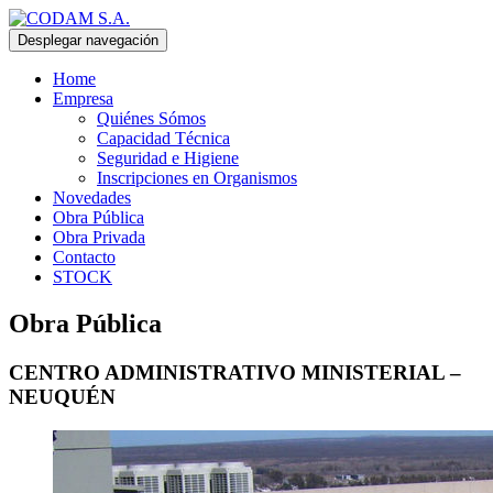
Desplegar navegación
Home
Empresa
Quiénes Sómos
Capacidad Técnica
Seguridad e Higiene
Inscripciones en Organismos
Novedades
Obra Pública
Obra Privada
Contacto
STOCK
Obra Pública
CENTRO ADMINISTRATIVO MINISTERIAL –
NEUQUÉN