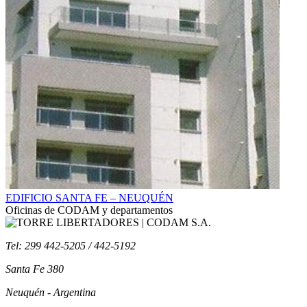
EDIFICIO SANTA FE – NEUQUÉN
Oficinas de CODAM y departamentos
Tel: 299 442-5205 / 442-5192
Santa Fe 380
Neuquén - Argentina