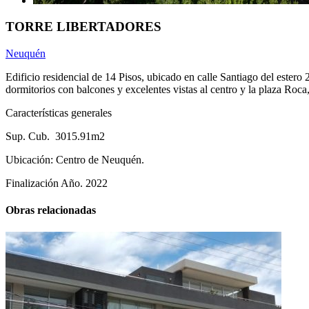
TORRE LIBERTADORES
Neuquén
Edificio residencial de 14 Pisos, ubicado en calle Santiago del ester
dormitorios con balcones y excelentes vistas al centro y la plaza Roca,
Características generales
Sup. Cub. 3015.91m2
Ubicación: Centro de Neuquén.
Finalización Año. 2022
Obras relacionadas