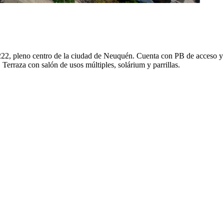
o 222, pleno centro de la ciudad de Neuquén. Cuenta con PB de acceso y 
 Terraza con salón de usos múltiples, solárium y parrillas.