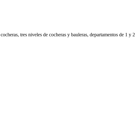
cocheras, tres niveles de cocheras y bauleras, departamentos de 1 y 2